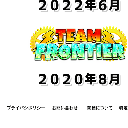
​２０２２年６月
​２０２０年８月
プライバシポリシー
お問い合わせ
商標について
特定