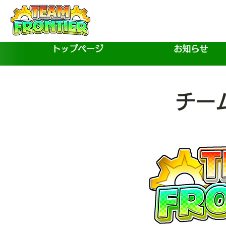
トップページ
お知らせ
​チ