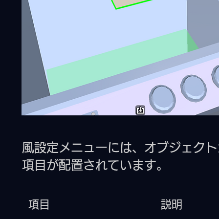
風設定メニューには、オブジェクト
項目が配置されています。
項目
​
説明