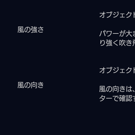
オブジェク
風の強さ
パワーが大
り強く吹き
オブジェク
風の向き
風の向きは
ターで確認