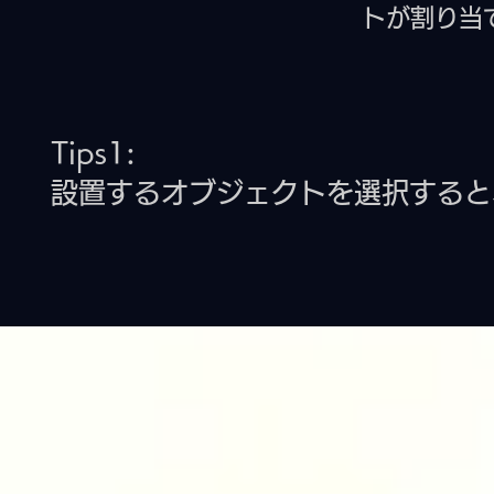
トが割り当
Tips1:
設置するオブジェクトを選択すると