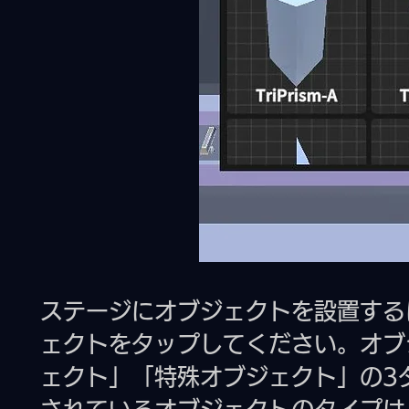
​
ステージにオブジェクトを設置す
ェクトをタップしてください。オブ
ェクト」「特殊オブジェクト」の3